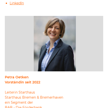
LinkedIn
Petra Oetken
Vorständin seit 2022
Leiterin Starthaus
Starthaus Bremen & Bremerhaven
ein Segment der
BAB - Die Förderbank