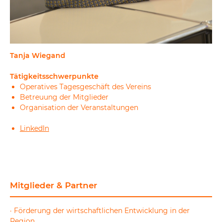
Tanja Wiegand
Tätigkeitsschwerpunkte
Operatives Tagesgeschäft des Vereins
Betreuung der Mitglieder
Organisation der Veranstaltungen
LinkedIn
Mitglieder & Partner
· Förderung der wirtschaftlichen Entwicklung in der
Region