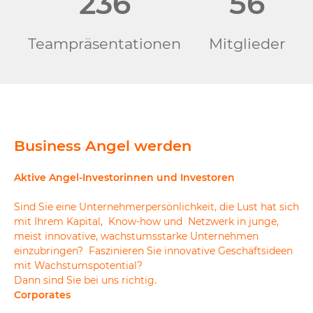
236
56
Teampräsentationen
Mitglieder
Business Angel werden
Aktive Angel-Investorinnen und Investoren
Sind Sie eine Unternehmerpersönlichkeit, die Lust hat sich
mit Ihrem Kapital, Know-how und Netzwerk in junge,
meist innovative, wachstumsstarke Unternehmen
einzubringen? Faszinieren Sie innovative Geschäftsideen
mit Wachstumspotential?
Dann sind Sie bei uns richtig.
Corporates