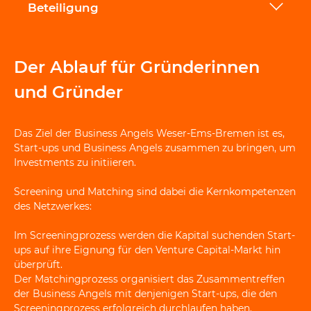
Beteiligung
Der Ablauf für Gründerinnen
und Gründer
Das Ziel der Business Angels Weser-Ems-Bremen ist es,
Start-ups und Business Angels zusammen zu bringen, um
Investments zu initiieren.
Screening und Matching sind dabei die Kernkompetenzen
des Netzwerkes:
Im Screeningprozess werden die Kapital suchenden Start-
ups auf ihre Eignung für den Venture Capital-Markt hin
überprüft.
Der Matchingprozess organisiert das Zusammentreffen
der Business Angels mit denjenigen Start-ups, die den
Screeningprozess erfolgreich durchlaufen haben.