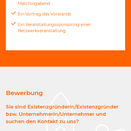
Matchingabend
Ein Vortrag des Vorstands
Ein Veranstaltungssponsoring einer
Netzwerkveranstaltung
Bewerbung
Sie sind Existenzgründerin/Existenzgründer
bzw. Unternehmerin/Unternehmer und
suchen den Kontakt zu uns?