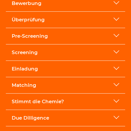
Bewerbung
Überprüfung
Pre-Screening
Screening
Einladung
Matching
Stimmt die Chemie?
Due Dilligence