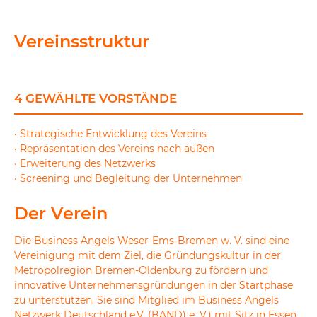
Vereinsstruktur
4 GEWÄHLTE VORSTÄNDE
· Strategische Entwicklung des Vereins
· Repräsentation des Vereins nach außen
· Erweiterung des Netzwerks
· Screening und Begleitung der Unternehmen
Der Verein
Die Business Angels Weser-Ems-Bremen w. V. sind eine
Vereinigung mit dem Ziel, die Gründungskultur in der
Metropolregion Bremen-Oldenburg zu fördern und
innovative Unternehmensgründungen in der Startphase
zu unterstützen. Sie sind Mitglied im Business Angels
Netzwerk Deutschland e.V. (BAND) e. V.) mit Sitz in Essen.