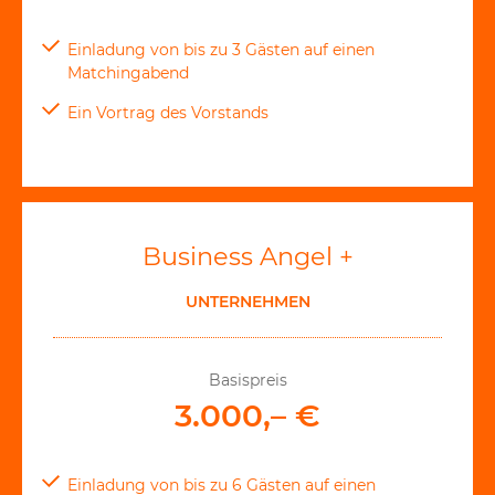
Einladung von bis zu 3 Gästen auf einen
Matchingabend
Ein Vortrag des Vorstands
Business Angel +
UNTERNEHMEN
Basispreis
3.000,– €
Einladung von bis zu 6 Gästen auf einen