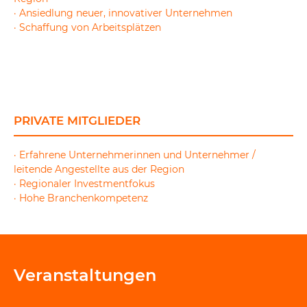
· Ansiedlung neuer, innovativer Unternehmen
· Schaffung von Arbeitsplätzen
PRIVATE MITGLIEDER
· Erfahrene Unternehmerinnen und Unternehmer /
leitende Angestellte aus der Region
· Regionaler Investmentfokus
· Hohe Branchenkompetenz
Veranstaltungen