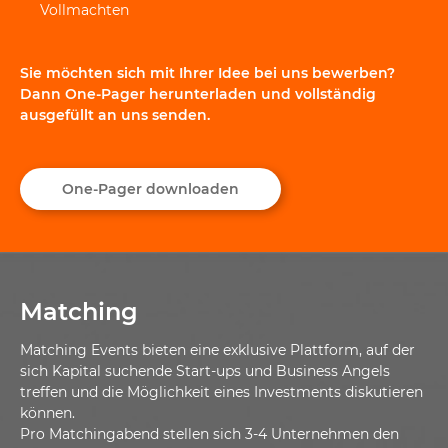
Vollmachten
Sie möchten sich mit Ihrer Idee bei uns bewerben?
Dann One-Pager herunterladen und vollständig
ausgefüllt an uns senden.
One-Pager downloaden
Matching
Matching Events bieten eine exklusive Plattform, auf der
sich Kapital suchende Start-ups und Business Angels
treffen und die Möglichkeit eines Investments diskutieren
können.
Pro Matchingabend stellen sich 3-4 Unternehmen den