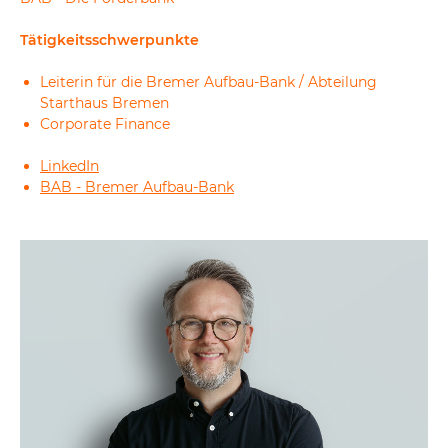
Tätigkeitsschwerpunkte
Leiterin für die Bremer Aufbau-Bank / Abteilung
Starthaus Bremen
Corporate Finance
LinkedIn
BAB - Bremer Aufbau-Bank