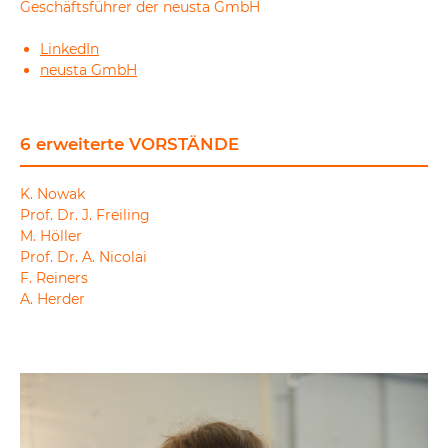
Geschäftsführer der neusta GmbH
LinkedIn
neusta GmbH
6 erweiterte VORSTÄNDE
K. Nowak
Prof. Dr. J. Freiling
M. Höller
Prof. Dr. A. Nicolai
F. Reiners
A. Herder