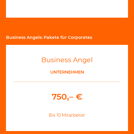
Business Angels: Pakete für Corporates
Business Angel
UNTERNEHMEN
750,– €
Bis 10 Mitarbeiter