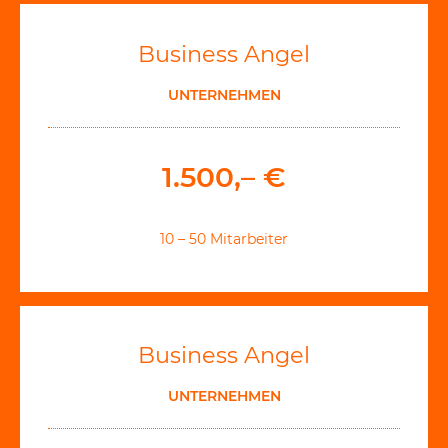
Business Angel
UNTERNEHMEN
1.500,– €
10 – 50 Mitarbeiter
Business Angel
UNTERNEHMEN