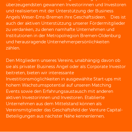
überzeugendsten gewannen Investorinnen und Investoren
und realisierten mit der Unterstützung der Business
Angels Weser-Ems-Bremen ihre Geschäftsideen. Dies ist
auch der aktiven Unterstützung unserer Fördermitglieder
zu verdanken, zu denen namhafte Unternehmen und
Institutionen in der Metropolregion Bremen-Oldenburg
und herausragende Unternehmerpersönlichkeiten
zählen.
Den Mitgliedern unseres Vereins, unabhängig davon ob
sie als privater Business Angel oder als Corporate Investor
beitreten, bieten wir interessante
Investitionsmöglichkeiten in ausgewählte Start-ups mit
hohem Wachstumspotential auf unseren Matching
Events sowie den Erfahrungsaustausch mit anderen
aktiven Investorinnen und Investoren. Etablierte
Unternehmen aus dem Mittelstand können als
Vereinsmitglieder das Geschäftsfeld der Venture Capital-
Beteiligungen aus nächster Nähe kennenlernen.