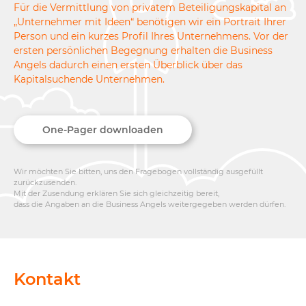
Für die Vermittlung von privatem Beteiligungskapital an
„Unternehmer mit Ideen“ benötigen wir ein Portrait Ihrer
Person und ein kurzes Profil Ihres Unternehmens. Vor der
ersten persönlichen Begegnung erhalten die Business
Angels dadurch einen ersten Überblick über das
Kapitalsuchende Unternehmen.
One-Pager downloaden
Wir möchten Sie bitten, uns den Fragebogen vollständig ausgefüllt
zurückzusenden.
Mit der Zusendung erklären Sie sich gleichzeitig bereit,
dass die Angaben an die Business Angels weitergegeben werden dürfen.
Kontakt