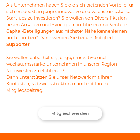
Als Unternehmen haben Sie die sich bietenden Vorteile für
sich entdeckt, in junge, innovative und wachstumsstarke
Start-ups zu investieren? Sie wollen von Diversifikation,
neuen Ansätzen und Synergien profitieren und Venture
Capital-Beteiligungen aus nächster Nähe kennenlernen
und erproben? Dann werden Sie bei uns Mitglied.
Supporter
Sie wollen dabei helfen, junge, innovative und
wachstumsstarke Unternehmen in unserer Region
Nordwesten zu etablieren?
Dann unterstützen Sie unser Netzwerk mit Ihren
Kontakten, Netzwerkstrukturen und mit Ihrem
Mitgliedsbeitrag.
Mitglied werden