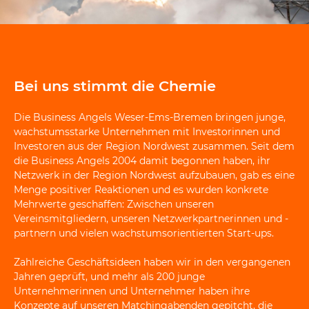
Bei uns stimmt die Chemie
Die Business Angels Weser-Ems-Bremen bringen junge,
wachstumsstarke Unternehmen mit Investorinnen und
Investoren aus der Region Nordwest zusammen. Seit dem
die Business Angels 2004 damit begonnen haben, ihr
Netzwerk in der Region Nordwest aufzubauen, gab es eine
Menge positiver Reaktionen und es wurden konkrete
Mehrwerte geschaffen: Zwischen unseren
Vereinsmitgliedern, unseren Netzwerkpartnerinnen und -
partnern und vielen wachstumsorientierten Start-ups.
Zahlreiche Geschäftsideen haben wir in den vergangenen
Jahren geprüft, und mehr als 200 junge
Unternehmerinnen und Unternehmer haben ihre
Konzepte auf unseren Matchingabenden gepitcht, die