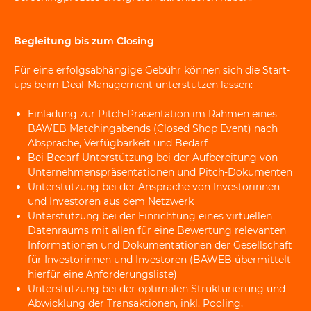
Begleitung bis zum Closing
Für eine erfolgsabhängige Gebühr können sich die Start-
ups beim Deal-Management unterstützen lassen:
Einladung zur Pitch-Präsentation im Rahmen eines
BAWEB Matchingabends (Closed Shop Event) nach
Absprache, Verfügbarkeit und Bedarf
Bei Bedarf Unterstützung bei der Aufbereitung von
Unternehmenspräsentationen und Pitch-Dokumenten
Unterstützung bei der Ansprache von Investorinnen
und Investoren aus dem Netzwerk
Unterstützung bei der Einrichtung eines virtuellen
Datenraums mit allen für eine Bewertung relevanten
Informationen und Dokumentationen der Gesellschaft
für Investorinnen und Investoren (BAWEB übermittelt
hierfür eine Anforderungsliste)
Unterstützung bei der optimalen Strukturierung und
Abwicklung der Transaktionen, inkl. Pooling,