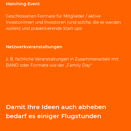
Matching Event
Geschlossenen Formate für Mitglieder / aktive
Investorinnen und Investoren (und solche, die es werden
wollen) und präsentierende Start-ups
Netzwerkveranstaltungen
z. B. fachliche Veranstaltungen in Zusammenarbeit mit
BAND oder Formate wie der „Family Day“
Damit Ihre Ideen auch abheben
bedarf es einiger Flugstunden